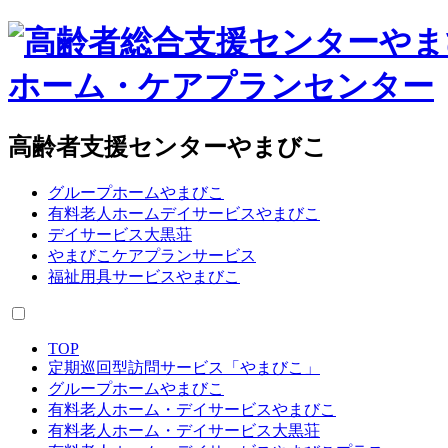
高齢者支援センターやまびこ
グループホームやまびこ
有料老人ホームデイサービスやまびこ
デイサービス大黒荘
やまびこケアプランサービス
福祉用具サービスやまびこ
TOP
定期巡回型訪問サービス「やまびこ」
グループホームやまびこ
有料老人ホーム・デイサービスやまびこ
有料老人ホーム・デイサービス大黒荘