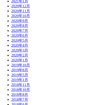
2021年1月
2020年12月
2020年11月
2020年10月
2020年9月
2020年8月
2020年7月
2020年6月
2020年5月
2020年4月
2020年3月
2020年2月
2020年1月
2019年10月
2019年8月
2019年5月
2019年1月
2018年11月
2018年10月
2018年8月
2018年7月
2018年6月