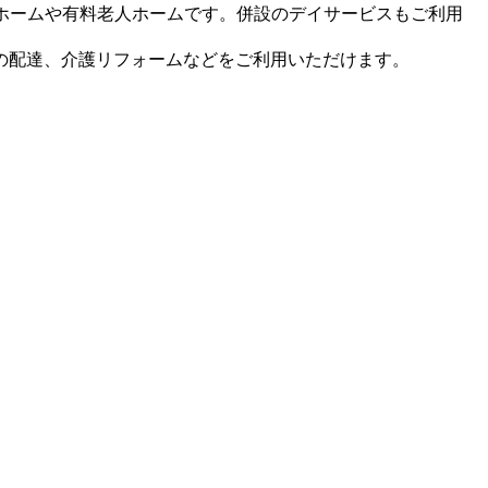
プホームや有料老人ホームです。併設のデイサービスもご利用
の配達、介護リフォームなどをご利用いただけます。