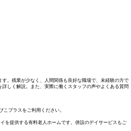
ます。残業が少なく、人間関係も良好な職場で、未経験の方で
を詳しく解説。また、実際に働くスタッフの声やよくある質問
びこプラスをご利用ください。
テイを提供する有料老人ホームです。併設のデイサービスもご