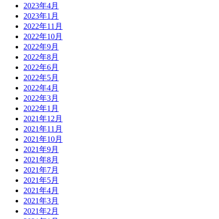
2023年4月
2023年1月
2022年11月
2022年10月
2022年9月
2022年8月
2022年6月
2022年5月
2022年4月
2022年3月
2022年1月
2021年12月
2021年11月
2021年10月
2021年9月
2021年8月
2021年7月
2021年5月
2021年4月
2021年3月
2021年2月