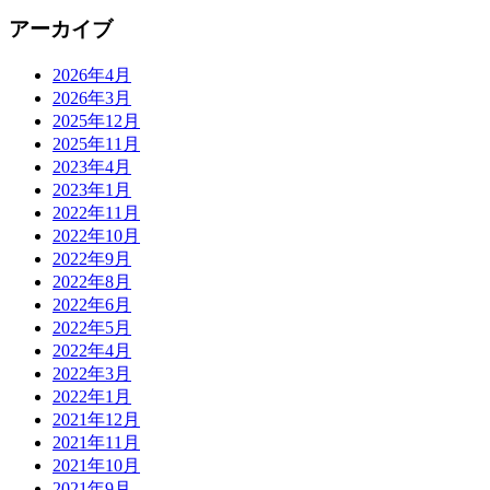
アーカイブ
2026年4月
2026年3月
2025年12月
2025年11月
2023年4月
2023年1月
2022年11月
2022年10月
2022年9月
2022年8月
2022年6月
2022年5月
2022年4月
2022年3月
2022年1月
2021年12月
2021年11月
2021年10月
2021年9月