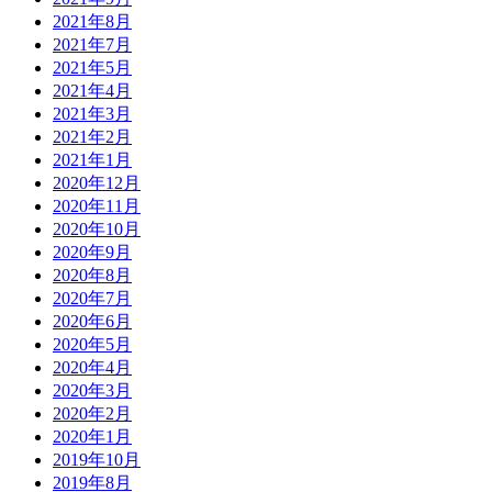
2021年8月
2021年7月
2021年5月
2021年4月
2021年3月
2021年2月
2021年1月
2020年12月
2020年11月
2020年10月
2020年9月
2020年8月
2020年7月
2020年6月
2020年5月
2020年4月
2020年3月
2020年2月
2020年1月
2019年10月
2019年8月