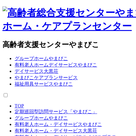
高齢者支援センターやまびこ
グループホームやまびこ
有料老人ホームデイサービスやまびこ
デイサービス大黒荘
やまびこケアプランサービス
福祉用具サービスやまびこ
TOP
定期巡回型訪問サービス「やまびこ」
グループホームやまびこ
有料老人ホーム・デイサービスやまびこ
有料老人ホーム・デイサービス大黒荘