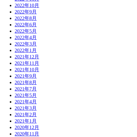
2022年10月
2022年9月
2022年8月
2022年6月
2022年5月
2022年4月
2022年3月
2022年1月
2021年12月
2021年11月
2021年10月
2021年9月
2021年8月
2021年7月
2021年5月
2021年4月
2021年3月
2021年2月
2021年1月
2020年12月
2020年11月