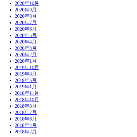
2020年10月
2020年9月
2020年8月
2020年7月
2020年6月
2020年5月
2020年4月
2020年3月
2020年2月
2020年1月
2019年10月
2019年8月
2019年5月
2019年1月
2018年11月
2018年10月
2018年8月
2018年7月
2018年6月
2018年4月
2018年2月