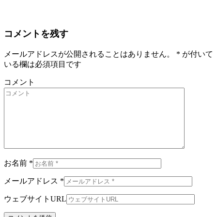
コメントを残す
メールアドレスが公開されることはありません。
*
が付いて
いる欄は必須項目です
コメント
お名前 *
メールアドレス *
ウェブサイトURL