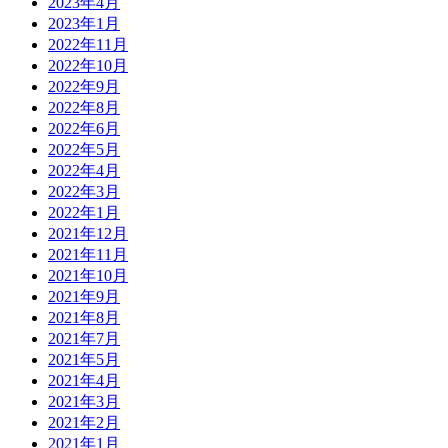
2023年4月
2023年1月
2022年11月
2022年10月
2022年9月
2022年8月
2022年6月
2022年5月
2022年4月
2022年3月
2022年1月
2021年12月
2021年11月
2021年10月
2021年9月
2021年8月
2021年7月
2021年5月
2021年4月
2021年3月
2021年2月
2021年1月