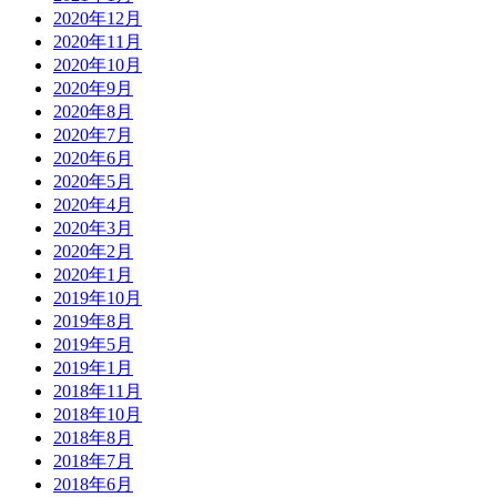
2020年12月
2020年11月
2020年10月
2020年9月
2020年8月
2020年7月
2020年6月
2020年5月
2020年4月
2020年3月
2020年2月
2020年1月
2019年10月
2019年8月
2019年5月
2019年1月
2018年11月
2018年10月
2018年8月
2018年7月
2018年6月