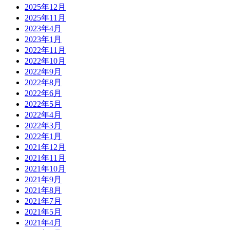
2025年12月
2025年11月
2023年4月
2023年1月
2022年11月
2022年10月
2022年9月
2022年8月
2022年6月
2022年5月
2022年4月
2022年3月
2022年1月
2021年12月
2021年11月
2021年10月
2021年9月
2021年8月
2021年7月
2021年5月
2021年4月