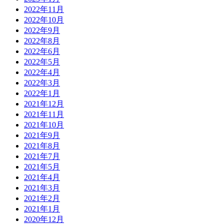
2022年11月
2022年10月
2022年9月
2022年8月
2022年6月
2022年5月
2022年4月
2022年3月
2022年1月
2021年12月
2021年11月
2021年10月
2021年9月
2021年8月
2021年7月
2021年5月
2021年4月
2021年3月
2021年2月
2021年1月
2020年12月