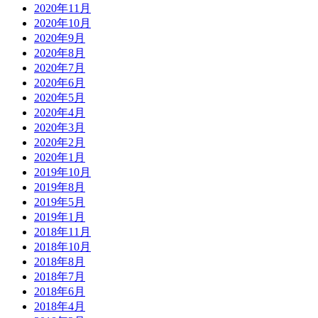
2020年11月
2020年10月
2020年9月
2020年8月
2020年7月
2020年6月
2020年5月
2020年4月
2020年3月
2020年2月
2020年1月
2019年10月
2019年8月
2019年5月
2019年1月
2018年11月
2018年10月
2018年8月
2018年7月
2018年6月
2018年4月