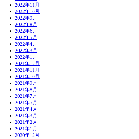
2022年11月
2022年10月
2022年9月
2022年8月
2022年6月
2022年5月
2022年4月
2022年3月
2022年1月
2021年12月
2021年11月
2021年10月
2021年9月
2021年8月
2021年7月
2021年5月
2021年4月
2021年3月
2021年2月
2021年1月
2020年12月