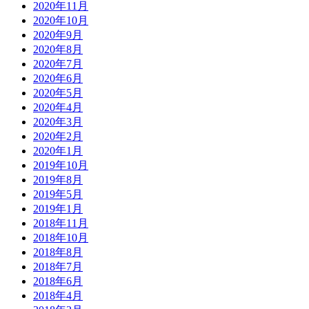
2020年11月
2020年10月
2020年9月
2020年8月
2020年7月
2020年6月
2020年5月
2020年4月
2020年3月
2020年2月
2020年1月
2019年10月
2019年8月
2019年5月
2019年1月
2018年11月
2018年10月
2018年8月
2018年7月
2018年6月
2018年4月