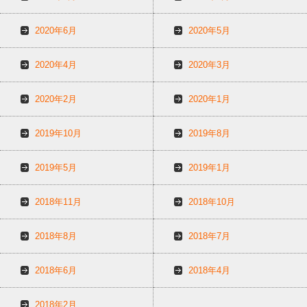
2020年6月
2020年5月
2020年4月
2020年3月
2020年2月
2020年1月
2019年10月
2019年8月
2019年5月
2019年1月
2018年11月
2018年10月
2018年8月
2018年7月
2018年6月
2018年4月
2018年2月