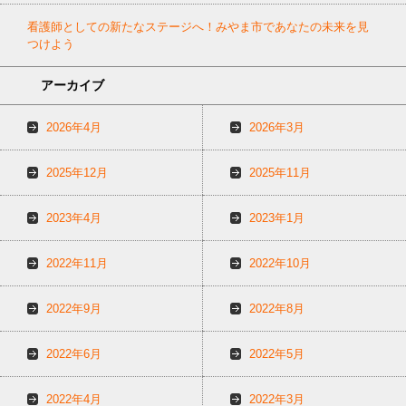
看護師としての新たなステージへ！みやま市であなたの未来を見
つけよう
アーカイブ
2026年4月
2026年3月
2025年12月
2025年11月
2023年4月
2023年1月
2022年11月
2022年10月
2022年9月
2022年8月
2022年6月
2022年5月
2022年4月
2022年3月