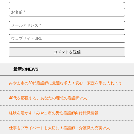
最新のNEWS
みやま市の30代看護師に最適な求人！安心・安定を手に入れよう
40代を応援する、あなたの理想の看護師求人！
経験を活かす！みやま市の男性看護師向け転職情報
仕事もプライベートも大切に！看護師・介護職の充実求人