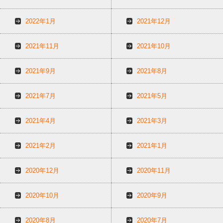
2022年1月
2021年12月
2021年11月
2021年10月
2021年9月
2021年8月
2021年7月
2021年5月
2021年4月
2021年3月
2021年2月
2021年1月
2020年12月
2020年11月
2020年10月
2020年9月
2020年8月
2020年7月