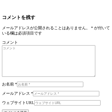
コメントを残す
メールアドレスが公開されることはありません。
*
が付いて
いる欄は必須項目です
コメント
お名前 *
メールアドレス *
ウェブサイトURL