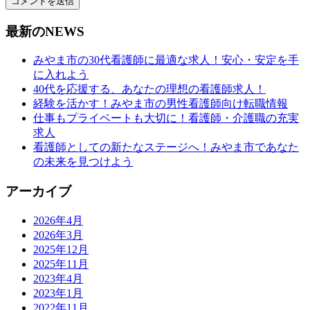
最新のNEWS
みやま市の30代看護師に最適な求人！安心・安定を手
に入れよう
40代を応援する、あなたの理想の看護師求人！
経験を活かす！みやま市の男性看護師向け転職情報
仕事もプライベートも大切に！看護師・介護職の充実
求人
看護師としての新たなステージへ！みやま市であなた
の未来を見つけよう
アーカイブ
2026年4月
2026年3月
2025年12月
2025年11月
2023年4月
2023年1月
2022年11月