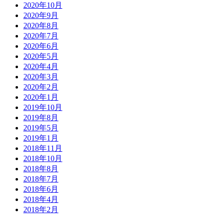
2020年10月
2020年9月
2020年8月
2020年7月
2020年6月
2020年5月
2020年4月
2020年3月
2020年2月
2020年1月
2019年10月
2019年8月
2019年5月
2019年1月
2018年11月
2018年10月
2018年8月
2018年7月
2018年6月
2018年4月
2018年2月