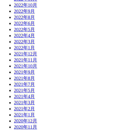
2022年10月
2022年9月
2022年8月
2022年6月
2022年5月
2022年4月
2022年3月
2022年1月
2021年12月
2021年11月
2021年10月
2021年9月
2021年8月
2021年7月
2021年5月
2021年4月
2021年3月
2021年2月
2021年1月
2020年12月
2020年11月