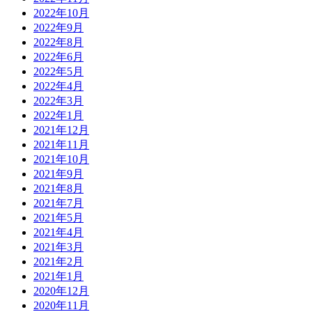
2022年10月
2022年9月
2022年8月
2022年6月
2022年5月
2022年4月
2022年3月
2022年1月
2021年12月
2021年11月
2021年10月
2021年9月
2021年8月
2021年7月
2021年5月
2021年4月
2021年3月
2021年2月
2021年1月
2020年12月
2020年11月