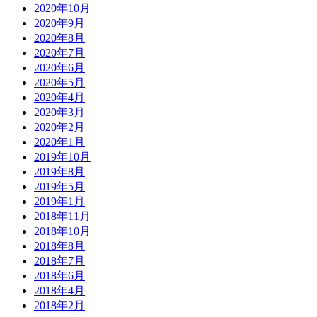
2020年10月
2020年9月
2020年8月
2020年7月
2020年6月
2020年5月
2020年4月
2020年3月
2020年2月
2020年1月
2019年10月
2019年8月
2019年5月
2019年1月
2018年11月
2018年10月
2018年8月
2018年7月
2018年6月
2018年4月
2018年2月