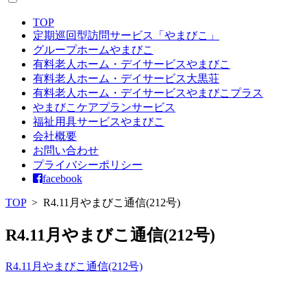
TOP
定期巡回型訪問サービス「やまびこ」
グループホームやまびこ
有料老人ホーム・デイサービスやまびこ
有料老人ホーム・デイサービス大黒荘
有料老人ホーム・デイサービスやまびこプラス
やまびこケアプランサービス
福祉用具サービスやまびこ
会社概要
お問い合わせ
プライバシーポリシー
facebook
TOP
>
R4.11月やまびこ通信(212号)
R4.11月やまびこ通信(212号)
R4.11月やまびこ通信(212号)