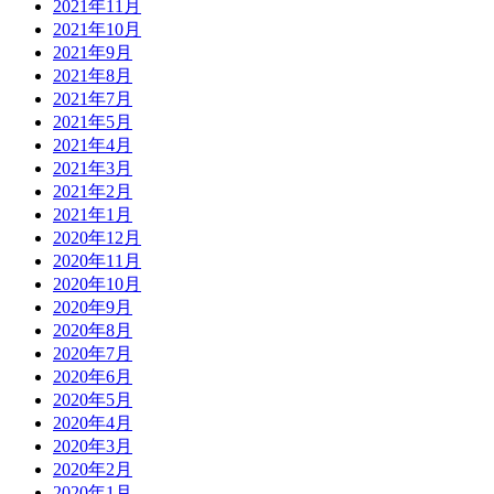
2021年11月
2021年10月
2021年9月
2021年8月
2021年7月
2021年5月
2021年4月
2021年3月
2021年2月
2021年1月
2020年12月
2020年11月
2020年10月
2020年9月
2020年8月
2020年7月
2020年6月
2020年5月
2020年4月
2020年3月
2020年2月
2020年1月