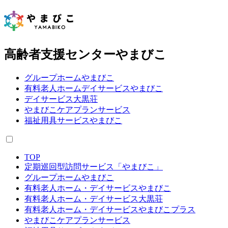
高齢者支援センターやまびこ
グループホームやまびこ
有料老人ホームデイサービスやまびこ
デイサービス大黒荘
やまびこケアプランサービス
福祉用具サービスやまびこ
TOP
定期巡回型訪問サービス「やまびこ」
グループホームやまびこ
有料老人ホーム・デイサービスやまびこ
有料老人ホーム・デイサービス大黒荘
有料老人ホーム・デイサービスやまびこプラス
やまびこケアプランサービス