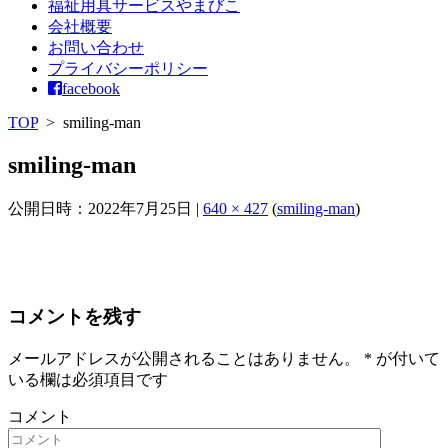
福祉用具サービスやまびこ
会社概要
お問い合わせ
プライバシーポリシー
facebook
TOP
>
smiling-man
smiling-man
公開日時：
2022年7月25日
|
640 × 427
(
smiling-man
)
コメントを残す
メールアドレスが公開されることはありません。
*
が付いて
いる欄は必須項目です
コメント