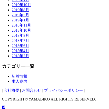
2019年10月
2019年8月
2019年5月
2019年1月
2018年11月
2018年10月
2018年8月
2018年7月
2018年6月
2018年4月
2018年2月
カテゴリー一覧
新着情報
求人案内
|
会社概要
|
お問合わせ
|
プライバシーポリシー
|
COPYRIGHT© YAMABIKO ALL RIGHTS RESERVED.