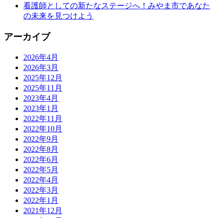
看護師としての新たなステージへ！みやま市であなた
の未来を見つけよう
アーカイブ
2026年4月
2026年3月
2025年12月
2025年11月
2023年4月
2023年1月
2022年11月
2022年10月
2022年9月
2022年8月
2022年6月
2022年5月
2022年4月
2022年3月
2022年1月
2021年12月