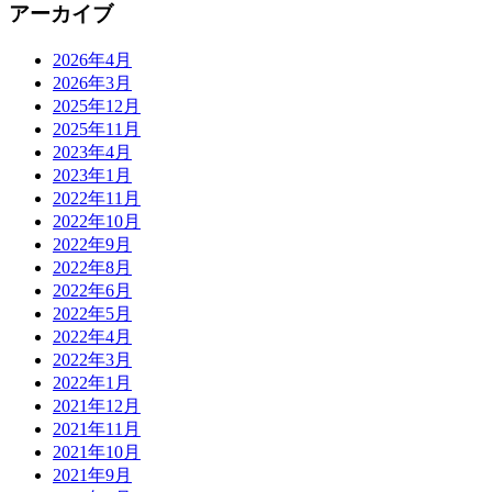
アーカイブ
2026年4月
2026年3月
2025年12月
2025年11月
2023年4月
2023年1月
2022年11月
2022年10月
2022年9月
2022年8月
2022年6月
2022年5月
2022年4月
2022年3月
2022年1月
2021年12月
2021年11月
2021年10月
2021年9月