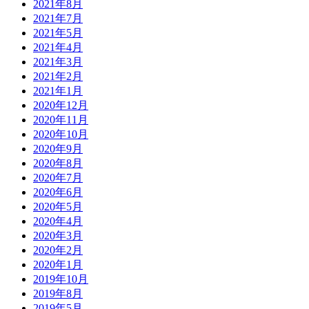
2021年8月
2021年7月
2021年5月
2021年4月
2021年3月
2021年2月
2021年1月
2020年12月
2020年11月
2020年10月
2020年9月
2020年8月
2020年7月
2020年6月
2020年5月
2020年4月
2020年3月
2020年2月
2020年1月
2019年10月
2019年8月
2019年5月