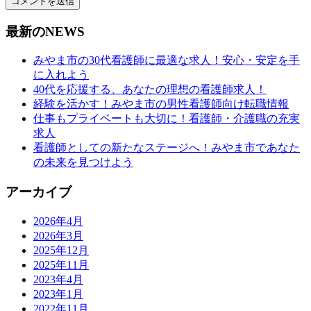
最新のNEWS
みやま市の30代看護師に最適な求人！安心・安定を手
に入れよう
40代を応援する、あなたの理想の看護師求人！
経験を活かす！みやま市の男性看護師向け転職情報
仕事もプライベートも大切に！看護師・介護職の充実
求人
看護師としての新たなステージへ！みやま市であなた
の未来を見つけよう
アーカイブ
2026年4月
2026年3月
2025年12月
2025年11月
2023年4月
2023年1月
2022年11月