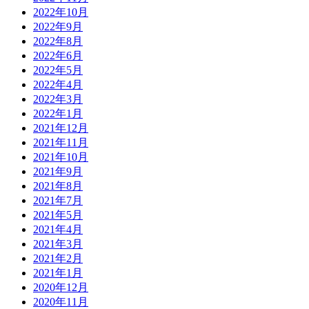
2022年10月
2022年9月
2022年8月
2022年6月
2022年5月
2022年4月
2022年3月
2022年1月
2021年12月
2021年11月
2021年10月
2021年9月
2021年8月
2021年7月
2021年5月
2021年4月
2021年3月
2021年2月
2021年1月
2020年12月
2020年11月