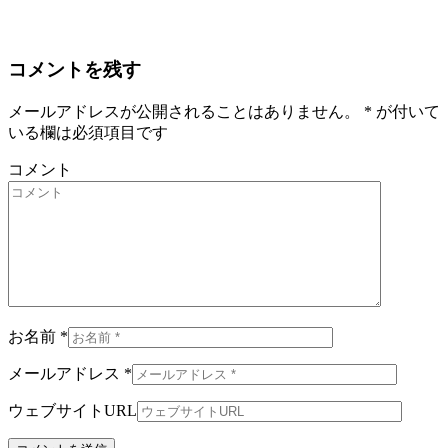
コメントを残す
メールアドレスが公開されることはありません。
*
が付いて
いる欄は必須項目です
コメント
お名前 *
メールアドレス *
ウェブサイトURL