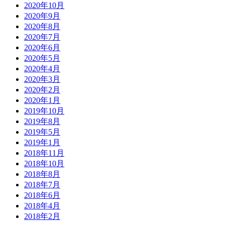
2020年10月
2020年9月
2020年8月
2020年7月
2020年6月
2020年5月
2020年4月
2020年3月
2020年2月
2020年1月
2019年10月
2019年8月
2019年5月
2019年1月
2018年11月
2018年10月
2018年8月
2018年7月
2018年6月
2018年4月
2018年2月