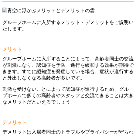
グループホームに入所するメリット・デメリットをご説明い
たします。
メリット
グループホームに入所することによって、高齢者同士の交流
が刺激になり、認知症を予防・進行を緩和する効果が期待で
きます。すでに認知症を発症している場合、症状が進行する
と外出しなくなる高齢者が多いです。
刺激を受けないことによって認知症が進行するため、グルー
プホームで多くの高齢者やスタッフと交流できることは大き
なメリットだといえるでしょう。
デメリット
デメリットは入居者同士のトラブルやプライバシーが守られ