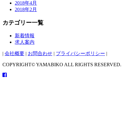
2018年4月
2018年2月
カテゴリー一覧
新着情報
求人案内
|
会社概要
|
お問合わせ
|
プライバシーポリシー
|
COPYRIGHT© YAMABIKO ALL RIGHTS RESERVED.