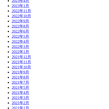
2023年4月
2023年1月
2022年11月
2022年10月
2022年9月
2022年8月
2022年6月
2022年5月
2022年4月
2022年3月
2022年1月
2021年12月
2021年11月
2021年10月
2021年9月
2021年8月
2021年7月
2021年5月
2021年4月
2021年3月
2021年2月
2021年1月