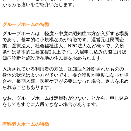
からみる違いをご紹介いたします。
グループホームの特徴
グループホームは、軽度～中度の認知症の方が入所する場所
であり、基本的に小規模なのが特徴です。運営元は民間企
業、医療法人、社会福祉法人、NPO法人など様々で、入所
条件は基本的に要支援2以上です。入居申し込みの際には認
知症診断と施設所在地の住民票を求められます。
入所されている利用者の方は、認知症と診断されたものの、
身体の状況はよい方が多いです。要介護度が重度になった場
合や、長期入院、医療ケアが必要になった場合、退去を求め
られることもあります。
なお、グループホームは定員数が少ないことから、申し込み
をしてもすぐに入所できない場合があります。
有料老人ホームの特徴