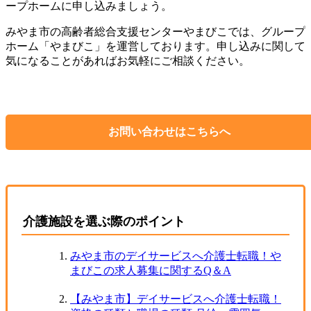
ープホームに申し込みましょう。
みやま市の高齢者総合支援センターやまびこでは、グループ
ホーム「やまびこ」を運営しております。申し込みに関して
気になることがあればお気軽にご相談ください。
お問い合わせはこちらへ
介護施設を選ぶ際のポイント
みやま市のデイサービスへ介護士転職！や
まびこの求人募集に関するQ＆A
【みやま市】デイサービスへ介護士転職！