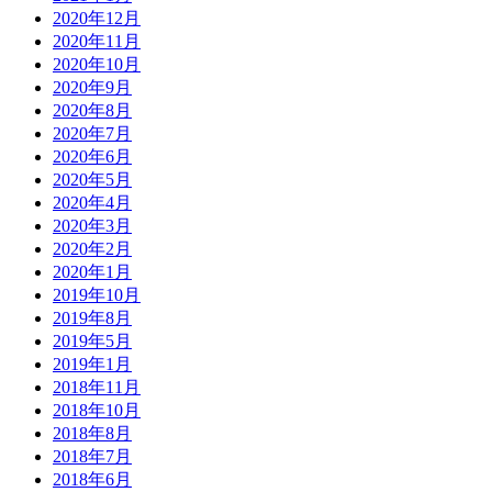
2020年12月
2020年11月
2020年10月
2020年9月
2020年8月
2020年7月
2020年6月
2020年5月
2020年4月
2020年3月
2020年2月
2020年1月
2019年10月
2019年8月
2019年5月
2019年1月
2018年11月
2018年10月
2018年8月
2018年7月
2018年6月