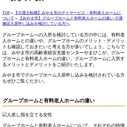
TOP
»
【介護士転職】みやま市のデイサービス・有料老人ホームに
ついて
»
【みやま市】グループホームと有料老人ホームの違い 介護
施設入居申し込みを検討している方へ
グループホームへの入所を検討している方の中には、有料老
人ホームとの違いや、グループホームのメリット・デメリッ
トも確認しておきたいと考える方が多いでしょう。こちらで
は、みやま市の高齢者総合支援センターやまびこが、グルー
プホームと有料老人ホームの違い、グループホームに入所す
るメリットとデメリットをご紹介いたします。
みやま市でグループホーム入居申し込みを検討されている方
もぜひご覧ください。
グループホームと有料老人ホームの違い
グループホームと有料老人ホームについて、それぞれの特徴