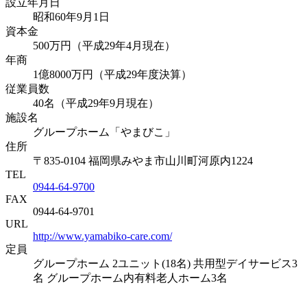
設立年月日
昭和60年9月1日
資本金
500万円（平成29年4月現在）
年商
1億8000万円（平成29年度決算）
従業員数
40名（平成29年9月現在）
施設名
グループホーム「やまびこ」
住所
〒835-0104 福岡県みやま市山川町河原内1224
TEL
0944-64-9700
FAX
0944-64-9701
URL
http://www.yamabiko-care.com/
定員
グループホーム 2ユニット(18名) 共用型デイサービス3
名 グループホーム内有料老人ホーム3名