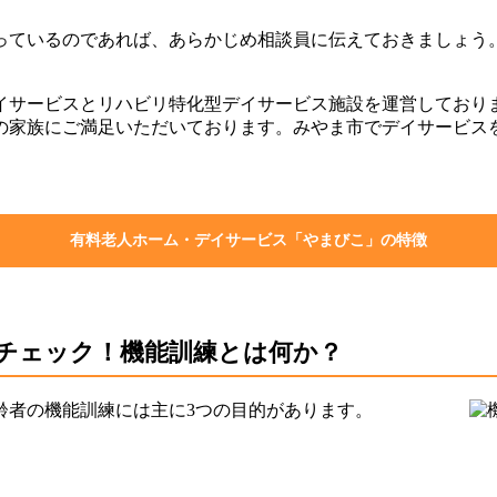
っているのであれば、あらかじめ相談員に伝えておきましょう
イサービスとリハビリ特化型デイサービス施設を運営しており
の家族にご満足いただいております。みやま市でデイサービス
有料老人ホーム・デイサービス「やまびこ」の特徴
チェック！機能訓練とは何か？
齢者の機能訓練には主に3つの目的があります。