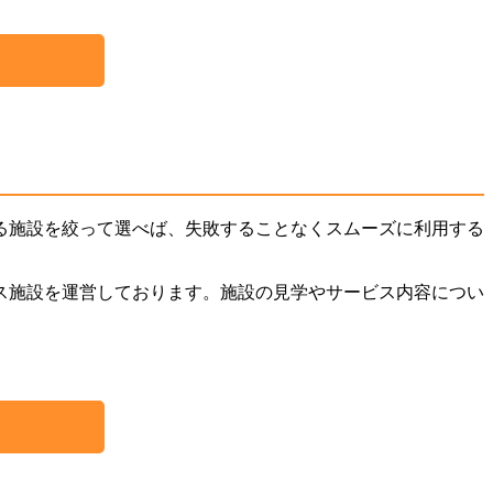
る施設を絞って選べば、失敗することなくスムーズに利用する
ス施設を運営しております。施設の見学やサービス内容につい