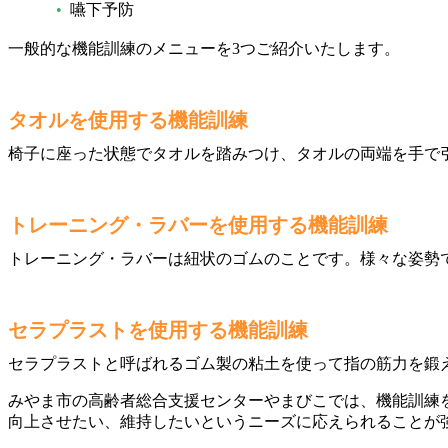
嚥下予防
一般的な機能訓練のメニューを3つご紹介いたします。
タオルを使用する機能訓練
椅子に座った状態でタオルを踏みつけ、タオルの両端を手で
トレーニング・ラバーを使用する機能訓練
トレーニング・ラバーは紐状のゴムのことです。様々な姿勢
セラプラストを使用する機能訓練
セラプラストと呼ばれるゴム製の粘土を使って指の筋力を鍛
みやま市の高齢者総合支援センターやまびこでは、機能訓練
向上させたい、維持したいというニーズに応えられることが