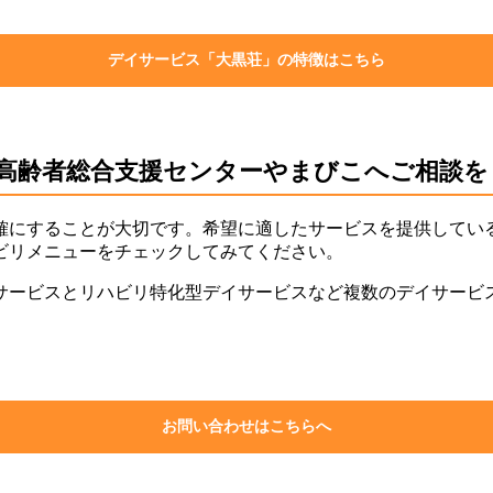
デイサービス「大黒荘」の特徴はこちら
高齢者総合支援センターやまびこへご相談を
確にすることが大切です。希望に適したサービスを提供してい
ビリメニューをチェックしてみてください。
サービスとリハビリ特化型デイサービスなど複数のデイサービ
お問い合わせはこちらへ