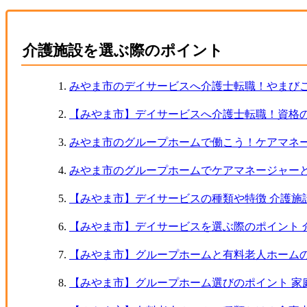
介護施設を選ぶ際のポイント
みやま市のデイサービスへ介護士転職！やまびこ
【みやま市】デイサービスへ介護士転職！資格の
みやま市のグループホームで働こう！ケアマネ
みやま市のグループホームでケアマネージャー
【みやま市】デイサービスの種類や特徴 介護施
【みやま市】デイサービスを選ぶ際のポイント 
【みやま市】グループホームと有料老人ホームの
【みやま市】グループホーム選びのポイント 家