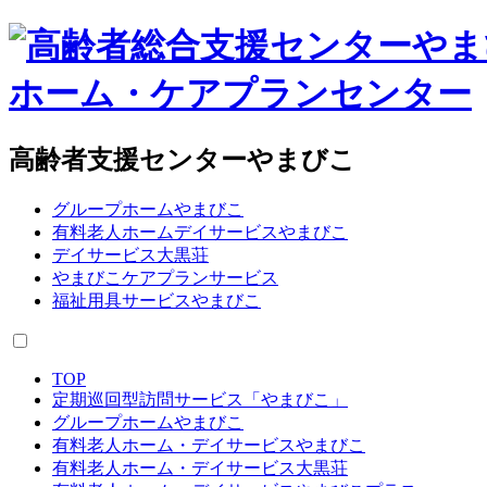
高齢者支援センターやまびこ
グループホームやまびこ
有料老人ホームデイサービスやまびこ
デイサービス大黒荘
やまびこケアプランサービス
福祉用具サービスやまびこ
TOP
定期巡回型訪問サービス「やまびこ」
グループホームやまびこ
有料老人ホーム・デイサービスやまびこ
有料老人ホーム・デイサービス大黒荘