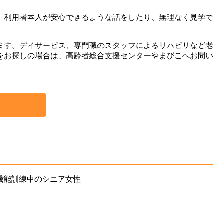
。利用者本人が安心できるような話をしたり、無理なく見学で
ます。デイサービス、専門職のスタッフによるリハビリなど老
をお探しの場合は、高齢者総合支援センターやまびこへお問い