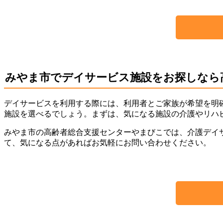
みやま市でデイサービス施設をお探しなら
デイサービスを利用する際には、利用者とご家族が希望を明
施設を選べるでしょう。まずは、気になる施設の介護やリハ
みやま市の高齢者総合支援センターやまびこでは、介護デイ
て、気になる点があればお気軽にお問い合わせください。