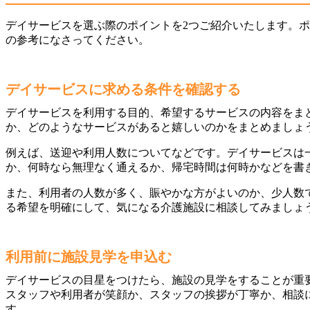
デイサービスを選ぶ際のポイントを2つご紹介いたします。
の参考になさってください。
デイサービスに求める条件を確認する
デイサービスを利用する目的、希望するサービスの内容をま
か、どのようなサービスがあると嬉しいのかをまとめましょ
例えば、送迎や利用人数についてなどです。デイサービスは
か、何時なら無理なく通えるか、帰宅時間は何時かなどを書
また、利用者の人数が多く、賑やかな方がよいのか、少人数
る希望を明確にして、気になる介護施設に相談してみましょ
利用前に施設見学を申込む
デイサービスの目星をつけたら、施設の見学をすることが重
スタッフや利用者が笑顔か、スタッフの挨拶が丁寧か、相談
す。