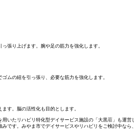
引っ張り上げます。腕や足の筋力を強化します。
でゴムの紐を引っ張り、必要な筋力を強化します。
えます。脳の活性化も目的とします。
を用いたリハビリ特化型デイサービス施設の「大黒荘」も運営
強みです。みやま市でデイサービスやリハビリをご検討中なら