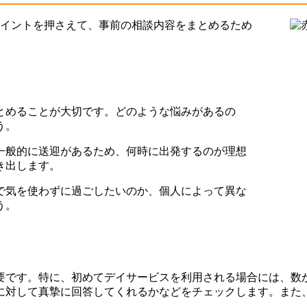
ポイントを押さえて、事前の相談内容をまとめるため
とめることが大切です。どのような悩みがあるの
う。
一般的に送迎があるため、何時に出発するのが理想
き出します。
で気を使わずに過ごしたいのか、個人によって異な
う。
要です。特に、初めてデイサービスを利用される場合には、数
に対して真摯に回答してくれるかなどをチェックします。また