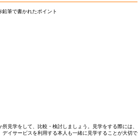
か所見学をして、比較・検討しましょう。見学をする際には、
、デイサービスを利用する本人も一緒に見学することが大切で