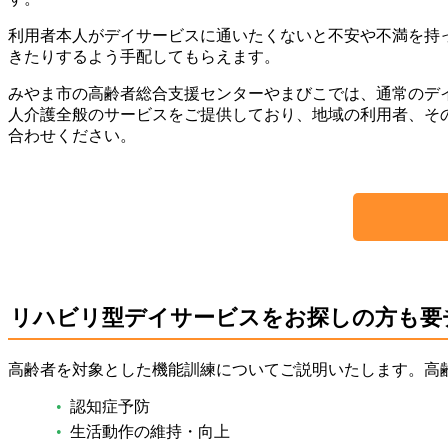
利用者本人がデイサービスに通いたくないと不安や不満を持
きたりするよう手配してもらえます。
みやま市の高齢者総合支援センターやまびこでは、通常のデ
人介護全般のサービスをご提供しており、地域の利用者、そ
合わせください。
リハビリ型デイサービスをお探しの方も要
高齢者を対象とした機能訓練についてご説明いたします。高
認知症予防
生活動作の維持・向上