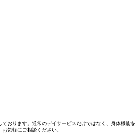
しております。通常のデイサービスだけではなく、身体機能を
、お気軽にご相談ください。