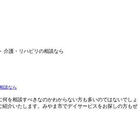
ト 介護・リハビリの相談なら
相談なら
に何を相談すべきなのかわからない方も多いのではないでしょ
ご紹介いたします。みやま市でデイサービスをお探しの方もぜ